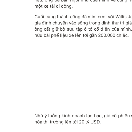
một xe tải di động.
Cuối cùng thành công đã mỉm cười với Willis 
gia đình chuyển vào sống trong dinh thự trị giá
ông cất giữ bộ sưu tập ô tô cổ điển của mình.
hữu bãi phế liệu xe lên tới gần 200.000 chiếc.
Nhờ ý tưởng kinh doanh táo bạo, giá cổ phiếu
hóa thị trường lên tới 20 tỷ USD.