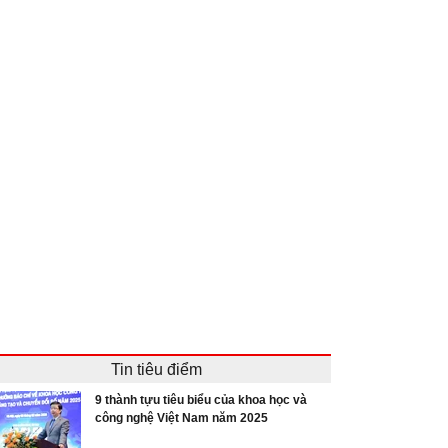
Tin tiêu điểm
9 thành tựu tiêu biểu của khoa học và
công nghệ Việt Nam năm 2025