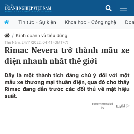
Tin tức - Sự kiện
Khoa học - Công nghệ
Doa
Kinh doanh và tiêu dùng
Thứ Năm, 24/11/2022, 04:41 (GMT+7)
Rimac Nevera trở thành mẫu xe
điện nhanh nhất thế giới
Đây là một thành tích đáng chú ý đối với một
mẫu xe thương mại thuần điện, qua đó cho thấy
Rimac đang dẫn trước các đối thủ về mặt hiệu
suất.