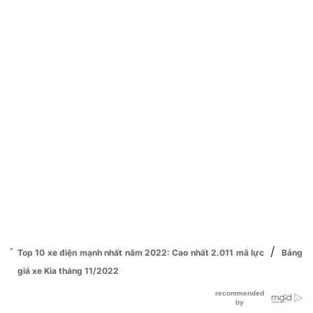
/
Top 10 xe điện mạnh nhất năm 2022: Cao nhất 2.011 mã lực
Bảng
giá xe Kia tháng 11/2022