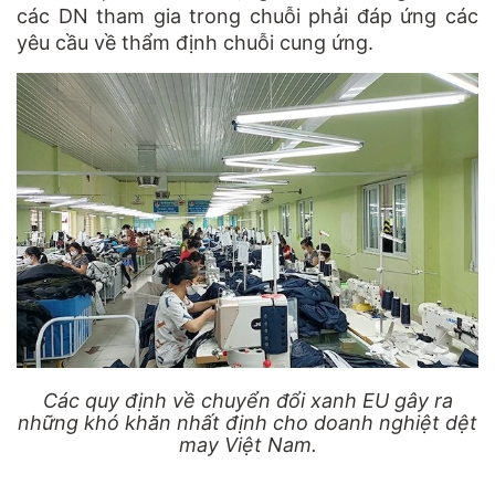
các DN tham gia trong chuỗi phải đáp ứng các
yêu cầu về thẩm định chuỗi cung ứng.
Các quy định về chuyển đổi xanh EU gây ra
những khó khăn nhất định cho doanh nghiệt dệt
may Việt Nam.