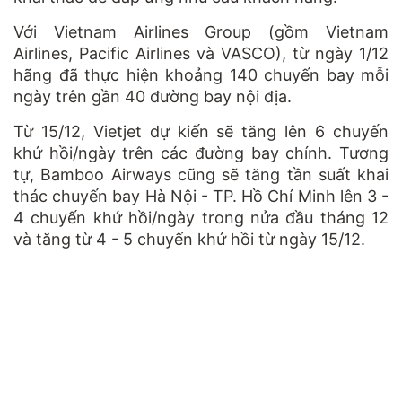
Với Vietnam Airlines Group (gồm Vietnam
Airlines, Pacific Airlines và VASCO), từ ngày 1/12
hãng đã thực hiện khoảng 140 chuyến bay mỗi
ngày trên gần 40 đường bay nội địa.
Từ 15/12, Vietjet dự kiến sẽ tăng lên 6 chuyến
khứ hồi/ngày trên các đường bay chính. Tương
tự, Bamboo Airways cũng sẽ tăng tần suất khai
thác chuyến bay Hà Nội - TP. Hồ Chí Minh lên 3 -
4 chuyến khứ hồi/ngày trong nửa đầu tháng 12
và tăng từ 4 - 5 chuyến khứ hồi từ ngày 15/12.