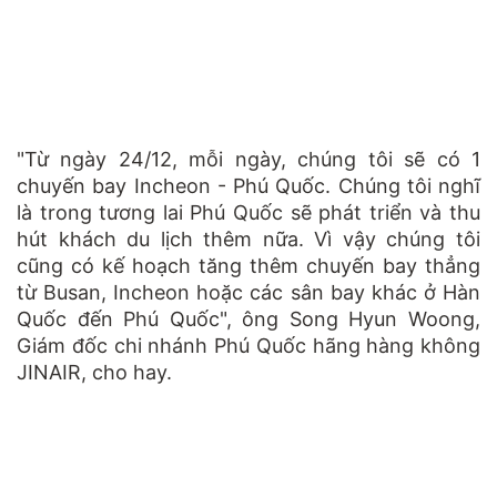
"Từ ngày 24/12, mỗi ngày, chúng tôi sẽ có 1
chuyến bay Incheon - Phú Quốc. Chúng tôi nghĩ
là trong tương lai Phú Quốc sẽ phát triển và thu
hút khách du lịch thêm nữa. Vì vậy chúng tôi
cũng có kế hoạch tăng thêm chuyến bay thẳng
từ Busan, Incheon hoặc các sân bay khác ở Hàn
Quốc đến Phú Quốc", ông Song Hyun Woong,
Giám đốc chi nhánh Phú Quốc hãng hàng không
JINAIR, cho hay.