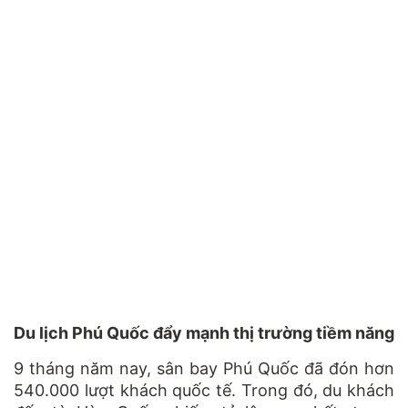
Du lịch Phú Quốc đẩy mạnh thị trường tiềm năng
9 tháng năm nay, sân bay Phú Quốc đã đón hơn
540.000 lượt khách quốc tế. Trong đó, du khách