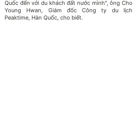
Quốc đến với du khách đất nước mình", ông Cho
Young Hwan, Giám đốc Công ty du lịch
Peaktime, Hàn Quốc, cho biết.