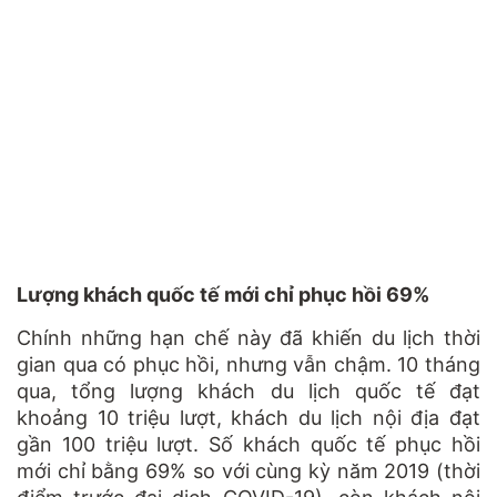
Lượng khách quốc tế mới chỉ phục hồi 69%
Chính những hạn chế này đã khiến du lịch thời
gian qua có phục hồi, nhưng vẫn chậm. 10 tháng
qua, tổng lượng khách du lịch quốc tế đạt
khoảng 10 triệu lượt, khách du lịch nội địa đạt
gần 100 triệu lượt. Số khách quốc tế phục hồi
mới chỉ bằng 69% so với cùng kỳ năm 2019 (thời