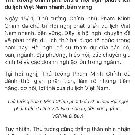
du lịch Việt Nam nhanh, bền vững
Ngày 15/11, Thủ tướng Chính phủ Phạm Minh
Chính đã chủ trì Hội nghị phát triển du lịch Việt
Nam nhanh, bền vững. Đây là hội nghị chuyên đề
về phát triển du lịch thứ hai được tổ chức trong
năm nay. Hội nghị có sự tham dự của các bộ,
ban, ngành, địa phương, hiệp hội, các chuyên gia
kinh tế và các doanh nghiệp lớn trong ngành.
Tại hội nghị, Thủ tướng Phạm Minh Chính đã
dành thời gian phân tích, làm rõ những tiềm
năng, cơ hội, lợi thế của du lịch Việt Nam.
Thủ tướng Phạm Minh Chính phát biểu khai mạc Hội nghị
phát triển du lịch Việt Nam nhanh, bền vững. (Ảnh:
VGP/Nhật Bắc)
Tuy nhiên, Thủ tướng cũng thẳng thắn nhìn nhận