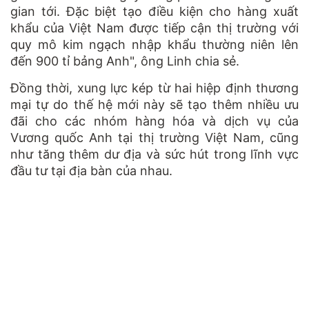
gian tới. Đặc biệt tạo điều kiện cho hàng xuất
khẩu của Việt Nam được tiếp cận thị trường với
quy mô kim ngạch nhập khẩu thường niên lên
đến 900 tỉ bảng Anh", ông Linh chia sẻ.
Đồng thời, xung lực kép từ hai hiệp định thương
mại tự do thế hệ mới này sẽ tạo thêm nhiều ưu
đãi cho các nhóm hàng hóa và dịch vụ của
Vương quốc Anh tại thị trường Việt Nam, cũng
như tăng thêm dư địa và sức hút trong lĩnh vực
đầu tư tại địa bàn của nhau.