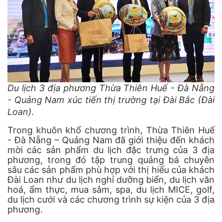
Du lịch 3 địa phương Thừa Thiên Huế - Đà Nẵng
- Quảng Nam xúc tiến thị trường tại Đài Bắc (Đài
Loan).
Trong khuôn khổ chương trình, Thừa Thiên Huế
- Đà Nẵng – Quảng Nam đã giới thiệu đến khách
mời các sản phẩm du lịch đặc trưng của 3 địa
phương, trong đó tập trung quảng bá chuyên
sâu các sản phẩm phù hợp với thị hiếu của khách
Đài Loan như du lịch nghỉ dưỡng biển, du lịch văn
hoá, ẩm thực, mua sắm, spa, du lịch MICE, golf,
du lịch cưới và các chương trình sự kiện của 3 địa
phương.