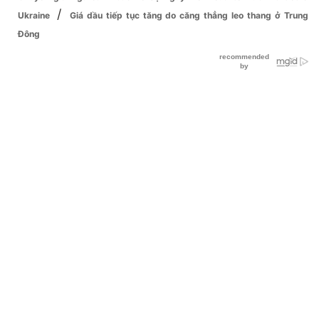
/
Ukraine
Giá dầu tiếp tục tăng do căng thẳng leo thang ở Trung
Đông