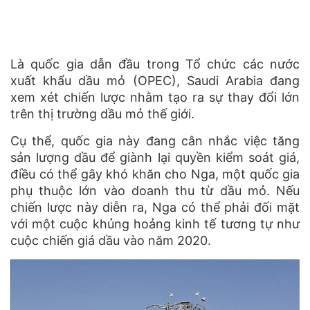
Là quốc gia dẫn đầu trong Tổ chức các nước
xuất khẩu dầu mỏ (OPEC), Saudi Arabia đang
xem xét chiến lược nhằm tạo ra sự thay đổi lớn
trên thị trường dầu mỏ thế giới.
Cụ thể, quốc gia này đang cân nhắc việc tăng
sản lượng dầu để giành lại quyền kiểm soát giá,
điều có thể gây khó khăn cho Nga, một quốc gia
phụ thuộc lớn vào doanh thu từ dầu mỏ. Nếu
chiến lược này diễn ra, Nga có thể phải đối mặt
với một cuộc khủng hoảng kinh tế tương tự như
cuộc chiến giá dầu vào năm 2020.