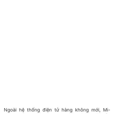
Ngoài hệ thống điện tử hàng không mới, Mi-