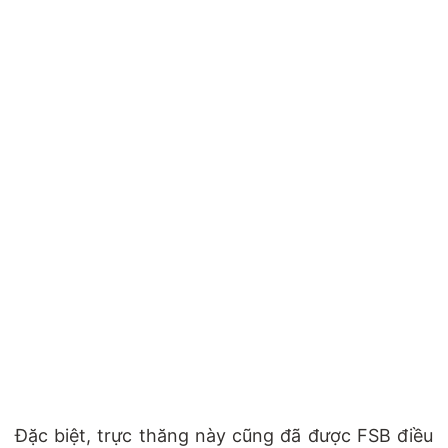
Đặc biệt, trực thăng này cũng đã được FSB điều