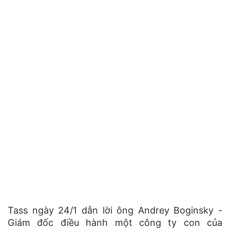
Tass ngày 24/1 dẫn lời ông Andrey Boginsky -
Giám đốc điều hành một công ty con của