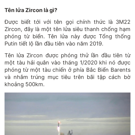
Tên lửa Zircon là gì?
Được biết tới với tên gọi chính thức là 3M22
Zircon, đây là một tên lửa siêu thanh chống hạm
phóng từ biển. Tên lửa này được Tổng thống
Putin tiết lộ lần đầu tiên vào năm 2019.
Tên lửa Zircon được phóng thử lần đầu tiên từ
một tàu hải quân vào tháng 1/2020 khi nó được
phóng từ một tàu chiến ở phía Bắc Biển Barents
và nhắm trúng mục tiêu trên bãi tập cách bờ
khoảng 500km.