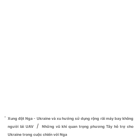
Xung đột Nga - Ukraine và xu hướng sử dụng rộng rãi máy bay không
/
người lái UAV
Những vũ khí quan trọng phương Tây hỗ trợ cho
Ukraine trong cuộc chiến với Nga