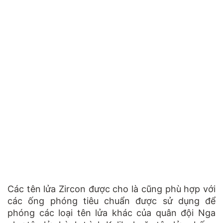
Các tên lửa Zircon được cho là cũng phù hợp với
các ống phóng tiêu chuẩn được sử dụng để
phóng các loại tên lửa khác của quân đội Nga