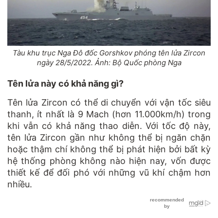
Tàu khu trục Nga Đô đốc Gorshkov phóng tên lửa Zircon
ngày 28/5/2022. Ảnh: Bộ Quốc phòng Nga
Tên lửa này có khả năng gì?
Tên lửa Zircon có thể di chuyển với vận tốc siêu
thanh, ít nhất là 9 Mach (hơn 11.000km/h) trong
khi vẫn có khả năng thao diễn. Với tốc độ này,
tên lửa Zircon gần như không thể bị ngăn chặn
hoặc thậm chí không thể bị phát hiện bởi bất kỳ
hệ thống phòng không nào hiện nay, vốn được
thiết kế để đối phó với những vũ khí chậm hơn
nhiều.