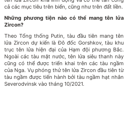
cả các mục tiêu trên biển, cũng như trên đất liền.
Những phương tiện nào có thể mang tên lửa
Zircon?
Theo Tổng thống Putin, tàu đầu tiên mang tên
lửa Zircon dự kiến là Đô đốc Gorshkov, tàu khu
trục tên lửa hiện đại của Hạm đội phương Bắc.
Ngoài các tàu mặt nước, tên lửa siêu thanh này
cũng có thể được triển khai trên các tàu ngầm
của Nga. Vụ phóng thử tên lửa Zircon đầu tiên từ
tàu ngầm được tiến hành bởi tàu ngầm hạt nhân
Severodvinsk vào tháng 10/2021.