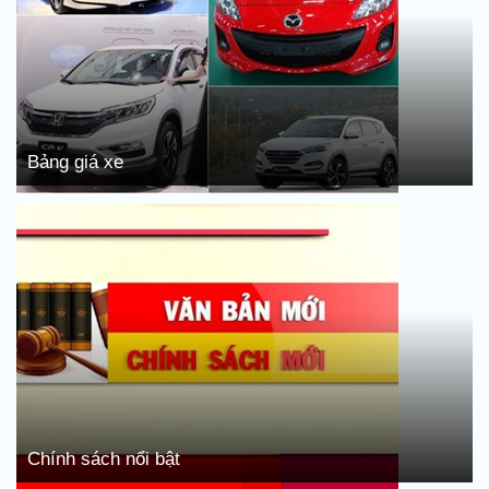
Bảng giá xe
Chính sách nổi bật