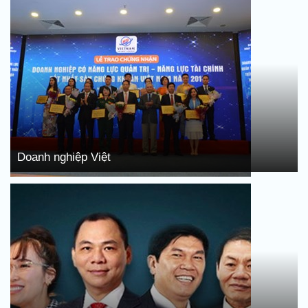
Doanh nghiệp Việt