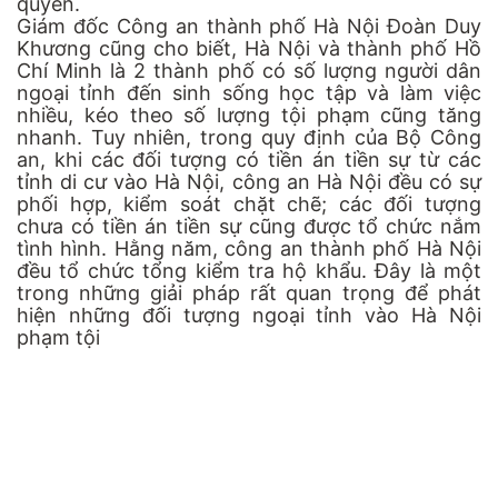
quyền.
Giám đốc Công an thành phố Hà Nội Đoàn Duy
Khương cũng cho biết, Hà Nội và thành phố Hồ
Chí Minh là 2 thành phố có số lượng người dân
ngoại tỉnh đến sinh sống học tập và làm việc
nhiều, kéo theo số lượng tội phạm cũng tăng
nhanh. Tuy nhiên, trong quy định của Bộ Công
an, khi các đối tượng có tiền án tiền sự từ các
tỉnh di cư vào Hà Nội, công an Hà Nội đều có sự
phối hợp, kiểm soát chặt chẽ; các đối tượng
chưa có tiền án tiền sự cũng được tổ chức nắm
tình hình. Hằng năm, công an thành phố Hà Nội
đều tổ chức tổng kiểm tra hộ khẩu. Đây là một
trong những giải pháp rất quan trọng để phát
hiện những đối tượng ngoại tỉnh vào Hà Nội
phạm tội