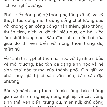
lịch và nghỉ dưỡng.
Phát triển đồng bộ hệ thống hạ tầng xã hội và kỹ
thuật; tạo dựng môi trường sống chất lượng cao
với không gian công cộng thân thiện, giao thông
thuận tiện, dịch vụ đô thị hiệu quả, cơ hội việc
làm chất lượng cao. Bảo đảm phát triển hài hòa
giữa đô thị ven biển với nông thôn trung du,
miền núi.
Về “sinh thái”, phát triển hài hòa với tự nhiên; bảo
vệ môi trường, bảo tồn đa dạng sinh học và hệ
sinh thái đặc trưng của thành phố. Gìn giữ và
phát huy giá trị di sản văn hóa, bản sắc địa
phương.
Bảo vệ hành lang thoát lũ các sông, bảo không
gian xanh lâm nghiệp, nông nghiệp và các vùng
sinh thái ven biển, trung du, miền núi; chủ động