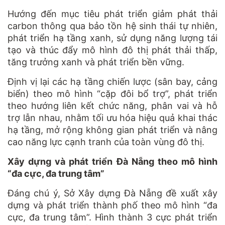
Hướng đến mục tiêu phát triển giảm phát thải
carbon thông qua bảo tồn hệ sinh thái tự nhiên,
phát triển hạ tầng xanh, sử dụng năng lượng tái
tạo và thúc đẩy mô hình đô thị phát thải thấp,
tăng trưởng xanh và phát triển bền vững.
Định vị lại các hạ tầng chiến lược (sân bay, cảng
biển) theo mô hình “cặp đôi bổ trợ”, phát triển
theo hướng liên kết chức năng, phân vai và hỗ
trợ lẫn nhau, nhằm tối ưu hóa hiệu quả khai thác
hạ tầng, mở rộng không gian phát triển và nâng
cao năng lực cạnh tranh của toàn vùng đô thị.
Xây dựng và phát triển Đà Nẵng theo mô hình
“đa cực, đa trung tâm”
Đáng chú ý, Sở Xây dựng Đà Nẵng đề xuất xây
dựng và phát triển thành phố theo mô hình “đa
cực, đa trung tâm”. Hình thành 3 cực phát triển