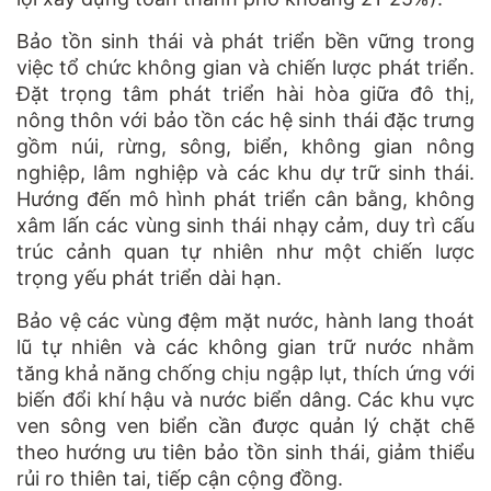
Bảo tồn sinh thái và phát triển bền vững trong
việc tổ chức không gian và chiến lược phát triển.
Đặt trọng tâm phát triển hài hòa giữa đô thị,
nông thôn với bảo tồn các hệ sinh thái đặc trưng
gồm núi, rừng, sông, biển, không gian nông
nghiệp, lâm nghiệp và các khu dự trữ sinh thái.
Hướng đến mô hình phát triển cân bằng, không
xâm lấn các vùng sinh thái nhạy cảm, duy trì cấu
trúc cảnh quan tự nhiên như một chiến lược
trọng yếu phát triển dài hạn.
Bảo vệ các vùng đệm mặt nước, hành lang thoát
lũ tự nhiên và các không gian trữ nước nhằm
tăng khả năng chống chịu ngập lụt, thích ứng với
biến đổi khí hậu và nước biển dâng. Các khu vực
ven sông ven biển cần được quản lý chặt chẽ
theo hướng ưu tiên bảo tồn sinh thái, giảm thiểu
rủi ro thiên tai, tiếp cận cộng đồng.