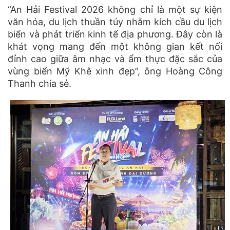
“An Hải Festival 2026 không chỉ là một sự kiện
văn hóa, du lịch thuần túy nhằm kích cầu du lịch
biển và phát triển kinh tế địa phương. Đây còn là
khát vọng mang đến một không gian kết nối
đỉnh cao giữa âm nhạc và ẩm thực đặc sắc của
vùng biển Mỹ Khê xinh đẹp”, ông Hoàng Công
Thanh chia sẻ.