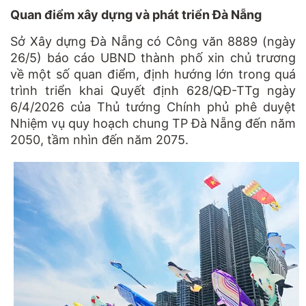
Quan điểm xây dựng và phát triển Đà Nẵng
Sở Xây dựng Đà Nẵng có Công văn 8889 (ngày
26/5) báo cáo UBND thành phố xin chủ trương
về một số quan điểm, định hướng lớn trong quá
trình triển khai Quyết định 628/QĐ-TTg ngày
6/4/2026 của Thủ tướng Chính phủ phê duyệt
Nhiệm vụ quy hoạch chung TP Đà Nẵng đến năm
2050, tầm nhìn đến năm 2075.