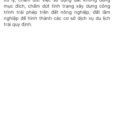
mục đích, chấm dứt tình trạng xây dựng công
trình trái phép trên đất nông nghiệp, đất lâm
nghiệp để hình thành các cơ sở dịch vụ du lịch
trái quy định.