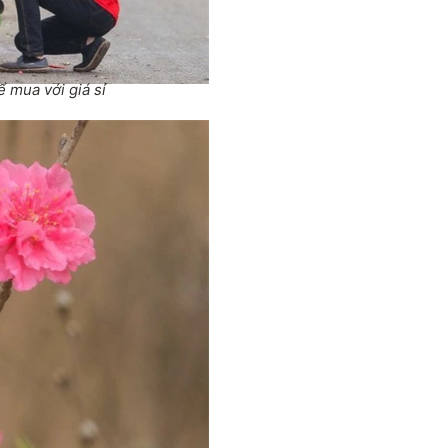
 mua với giá sỉ