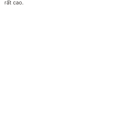
rất cao.