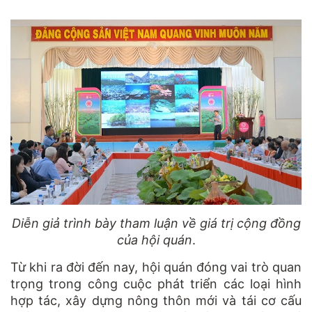
Diễn giả trình bày tham luận về giá trị cộng đồng
của hội quán
.
Từ khi ra đời đến nay, hội quán đóng vai trò quan
trọng trong công cuộc phát triển các loại hình
hợp tác, xây dựng nông thôn mới và tái cơ cấu