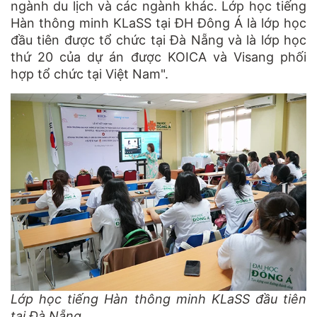
ngành du lịch và các ngành khác. Lớp học tiếng
Hàn thông minh KLaSS tại ĐH Đông Á là lớp học
đầu tiên được tổ chức tại Đà Nẵng và là lớp học
thứ 20 của dự án được KOICA và Visang phối
hợp tổ chức tại Việt Nam".
Lớp học tiếng Hàn thông minh KLaSS đầu tiên
tại Đà Nẵng.