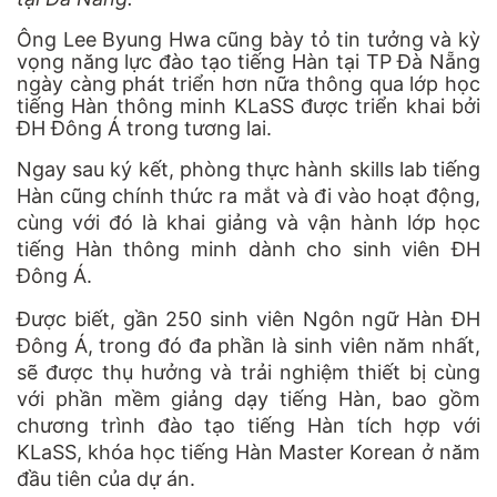
Ông Lee Byung Hwa cũng bày tỏ tin tưởng và kỳ
vọng năng lực đào tạo tiếng Hàn tại TP Đà Nẵng
ngày càng phát triển hơn nữa thông qua lớp học
tiếng Hàn thông minh KLaSS được triển khai bởi
ĐH Đông Á trong tương lai.
Ngay sau ký kết, phòng thực hành skills lab tiếng
Hàn cũng chính thức ra mắt và đi vào hoạt động,
cùng với đó là khai giảng và vận hành lớp học
tiếng Hàn thông minh dành cho sinh viên ĐH
Đông Á.
Được biết, gần 250 sinh viên Ngôn ngữ Hàn ĐH
Đông Á, trong đó đa phần là sinh viên năm nhất,
sẽ được thụ hưởng và trải nghiệm thiết bị cùng
với phần mềm giảng dạy tiếng Hàn, bao gồm
chương trình đào tạo tiếng Hàn tích hợp với
KLaSS, khóa học tiếng Hàn Master Korean ở năm
đầu tiên của dự án.