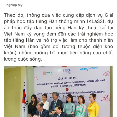
nghiệp Mỹ
Theo đó, thông qua việc cung cấp dịch vụ Giải
pháp học tập tiếng Hàn thông minh (KLaSS), dự
án thúc đẩy đào tạo tiếng Hàn kỹ thuật số tại
Việt Nam kỳ vọng đem đến các trải nghiệm học
tập tiếng Hàn và hỗ trợ việc làm cho thanh niên
Việt Nam (bao gồm đối tượng thuộc diện khó
khăn) nhằm hướng tới mục tiêu nâng cao chất
lượng cuộc sống.