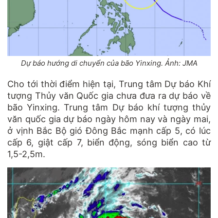
Dự báo hướng di chuyển của bão Yinxing. Ảnh: JMA
Cho tới thời điểm hiện tại, Trung tâm Dự báo Khí
tượng Thủy văn Quốc gia chưa đưa ra dự báo về
bão Yinxing. Trung tâm Dự báo khí tượng thủy
văn quốc gia dự báo ngày hôm nay và ngày mai,
ở vịnh Bắc Bộ gió Đông Bắc mạnh cấp 5, có lúc
cấp 6, giật cấp 7, biển động, sóng biển cao từ
1,5-2,5m.