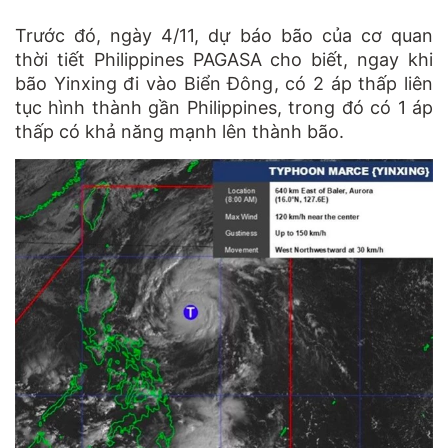
Trước đó, ngày 4/11, dự báo bão của cơ quan
thời tiết Philippines PAGASA cho biết, ngay khi
bão Yinxing đi vào Biển Đông, có 2 áp thấp liên
tục hình thành gần Philippines, trong đó có 1 áp
thấp có khả năng mạnh lên thành bão.