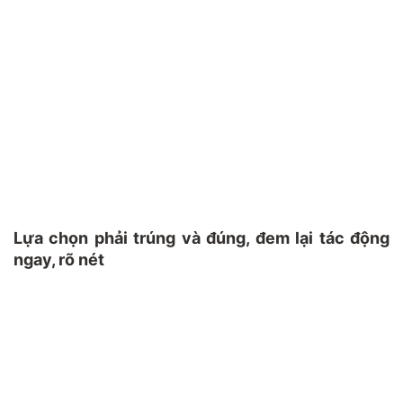
Lựa chọn phải trúng và đúng, đem lại tác động
ngay, rõ nét