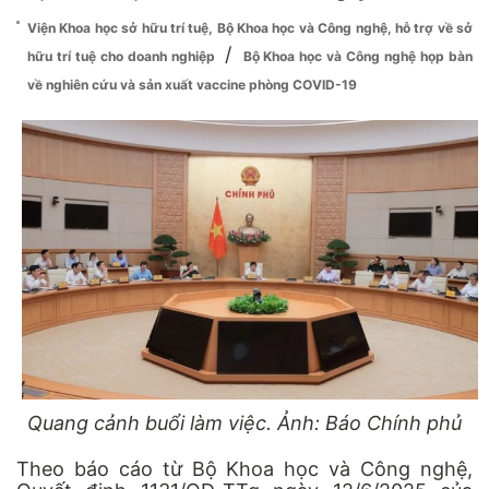
Viện Khoa học sở hữu trí tuệ, Bộ Khoa học và Công nghệ, hỗ trợ về sở
/
hữu trí tuệ cho doanh nghiệp
Bộ Khoa học và Công nghệ họp bàn
về nghiên cứu và sản xuất vaccine phòng COVID-19
Quang cảnh buổi làm việc. Ảnh: Báo Chính phủ
Theo báo cáo từ Bộ Khoa học và Công nghệ,