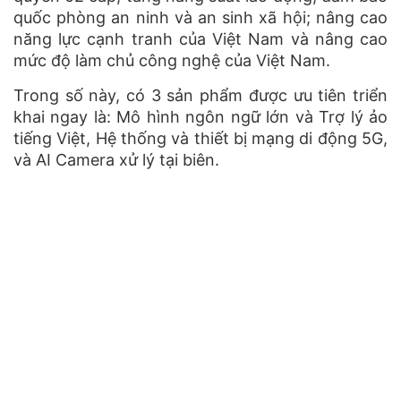
quốc phòng an ninh và an sinh xã hội; nâng cao
năng lực cạnh tranh của Việt Nam và nâng cao
mức độ làm chủ công nghệ của Việt Nam.
Trong số này, có 3 sản phẩm được ưu tiên triển
khai ngay là: Mô hình ngôn ngữ lớn và Trợ lý ảo
tiếng Việt, Hệ thống và thiết bị mạng di động 5G,
và AI Camera xử lý tại biên.