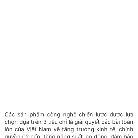
Các sản phẩm công nghệ chiến lược được lựa
chọn dựa trên 3 tiêu chí là giải quyết các bài toán
lớn của Việt Nam về tăng trưởng kinh tế, chính
quyền 02 cấp, tăng năng suất lao động, đảm bảo