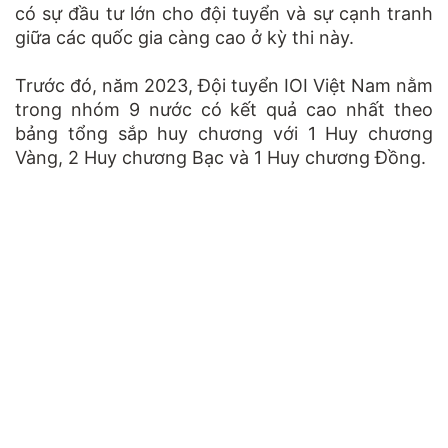
có sự đầu tư lớn cho đội tuyển và sự cạnh tranh
giữa các quốc gia càng cao ở kỳ thi này.
Trước đó, năm 2023, Đội tuyển IOI Việt Nam nằm
trong nhóm 9 nước có kết quả cao nhất theo
bảng tổng sắp huy chương với 1 Huy chương
Vàng, 2 Huy chương Bạc và 1 Huy chương Đồng.