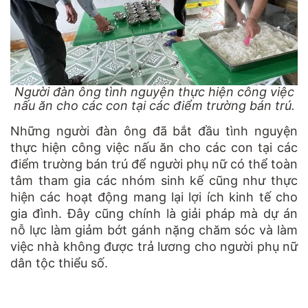
Người đàn ông tình nguyện thực hiện công việc
nấu ăn cho các con tại các điểm trường bán trú.
Những người đàn ông đã bắt đầu tình nguyện
thực hiện công việc nấu ăn cho các con tại các
điểm trường bán trú để người phụ nữ có thể toàn
tâm tham gia các nhóm sinh kế cũng như thực
hiện các hoạt động mang lại lợi ích kinh tế cho
gia đình. Đây cũng chính là giải pháp mà dự án
nỗ lực làm giảm bớt gánh nặng chăm sóc và làm
việc nhà không được trả lương cho người phụ nữ
dân tộc thiểu số.