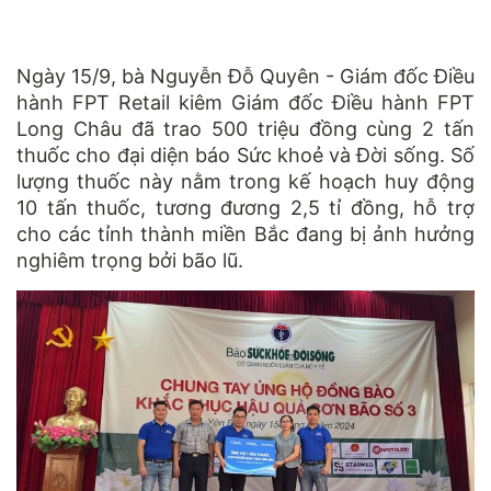
Ngày 15/9, bà Nguyễn Đỗ Quyên - Giám đốc Điều
hành FPT Retail kiêm Giám đốc Điều hành FPT
Long Châu đã trao 500 triệu đồng cùng 2 tấn
thuốc cho đại diện báo Sức khoẻ và Đời sống. Số
lượng thuốc này nằm trong kế hoạch huy động
10 tấn thuốc, tương đương 2,5 tỉ đồng, hỗ trợ
cho các tỉnh thành miền Bắc đang bị ảnh hưởng
nghiêm trọng bởi bão lũ.