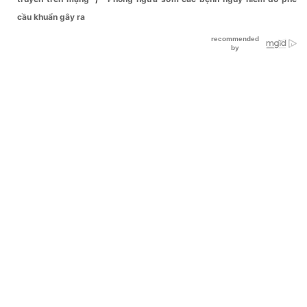
cầu khuẩn gây ra