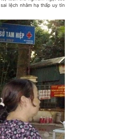
 sai lệch nhằm hạ thấp uy tín