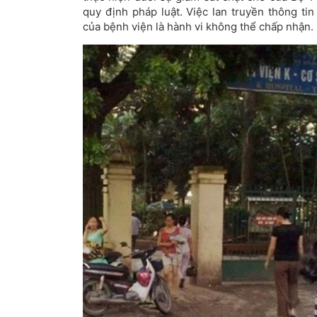
quy định pháp luật. Việc lan truyền thông tin
của bệnh viện là hành vi không thể chấp nhận.