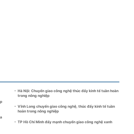
Hà Nội: Chuyển giao công nghệ thúc đẩy kinh tế tuần hoàn
trong nông nghiệp
ệp
Vĩnh Long chuyển giao công nghệ, thúc đẩy kinh tế tuần
hoàn trong nông nghiệp
ra
TP Hồ Chí Minh đẩy mạnh chuyển giao công nghệ xanh