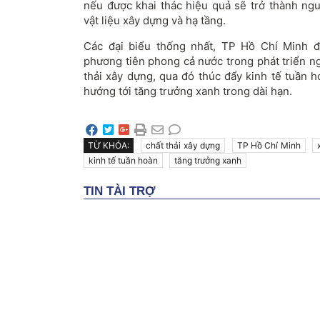
nếu được khai thác hiệu quả sẽ trở thành ng
vật liệu xây dựng và hạ tầng.
Các đại biểu thống nhất, TP Hồ Chí Minh đ
phương tiên phong cả nước trong phát triển n
thải xây dựng, qua đó thúc đẩy kinh tế tuần h
hướng tới tăng trưởng xanh trong dài hạn.
TỪ KHÓA:
chất thải xây dựng
TP Hồ Chí Minh
kinh tế tuần hoàn
tăng trưởng xanh