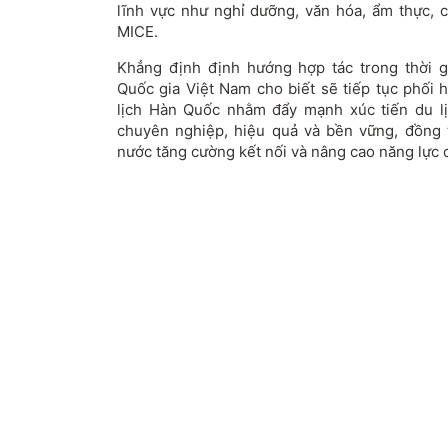
lĩnh vực như nghỉ dưỡng, văn hóa, ẩm thực, 
MICE.
Khẳng định định hướng hợp tác trong thời gi
Quốc gia Việt Nam cho biết sẽ tiếp tục phối 
lịch Hàn Quốc nhằm đẩy mạnh xúc tiến du l
chuyên nghiệp, hiệu quả và bền vững, đồng 
nước tăng cường kết nối và nâng cao năng lực 