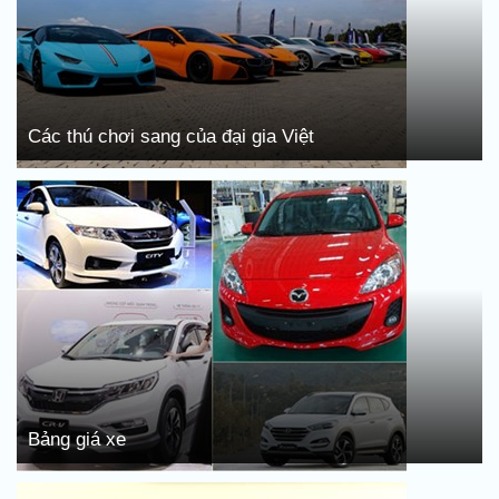
Các thú chơi sang của đại gia Việt
Bảng giá xe