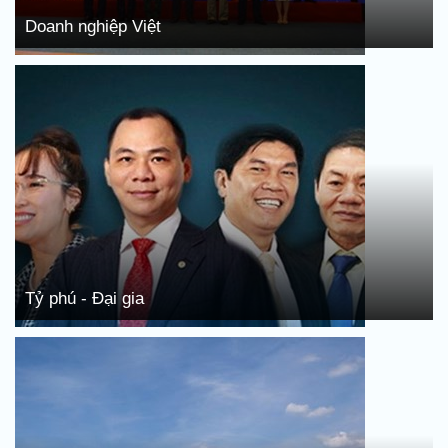
Doanh nghiệp Việt
Tỷ phú - Đại gia