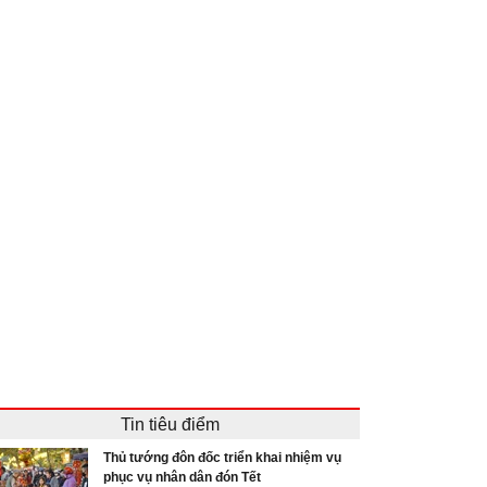
Tin tiêu điểm
Thủ tướng đôn đốc triển khai nhiệm vụ
phục vụ nhân dân đón Tết