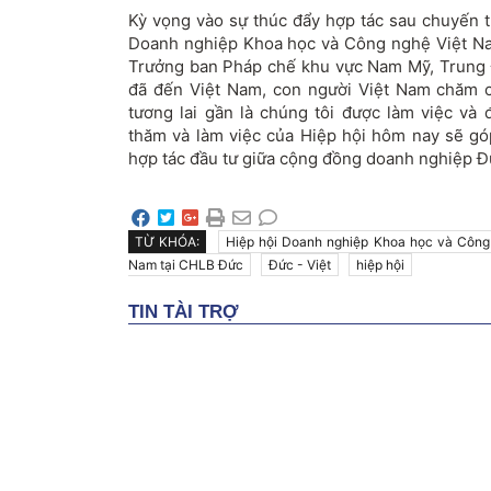
Kỳ vọng vào sự thúc đẩy hợp tác sau chuyến t
Doanh nghiệp Khoa học và Công nghệ Việt Na
Trưởng ban Pháp chế khu vực Nam Mỹ, Trung Đ
đã đến Việt Nam, con người Việt Nam chăm 
tương lai gần là chúng tôi được làm việc và
thăm và làm việc của Hiệp hội hôm nay sẽ g
hợp tác đầu tư giữa cộng đồng doanh nghiệp Đức
TỪ KHÓA:
Hiệp hội Doanh nghiệp Khoa học và Công
Nam tại CHLB Đức
Đức - Việt
hiệp hội