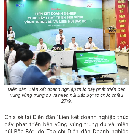
Diễn đàn “Liên kết doanh nghiệp thúc đẩy phát triển bền
vững vùng trung du và miền núi Bắc Bộ” tổ chức chiều
27/9.
Chia sẻ tại Diễn đàn “Liên kết doanh nghiệp thúc
đẩy phát triển bền vững vùng trung du và miền
núi Bắc Bộ”, do Tạp chí Diễn đàn Doanh nghiệp