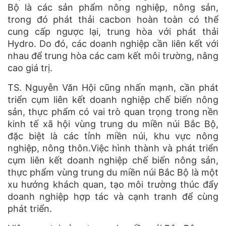
Bộ là các sản phẩm nông nghiệp, nông sản,
trong đó phát thải cacbon hoàn toàn có thể
cung cấp ngược lại, trung hòa với phát thải
Hydro. Do đó, các doanh nghiệp cần liên kết với
nhau để trung hòa các cam kết môi trường, nâng
cao giá trị.
TS. Nguyễn Văn Hội cũng nhấn mạnh, cần phát
triển cụm liên kết doanh nghiệp chế biến nông
sản, thực phẩm có vai trò quan trọng trong nền
kinh tế xã hội vùng trung du miền núi Bắc Bộ,
đặc biệt là các tỉnh miền núi, khu vực nông
nghiệp, nông thôn.Việc hình thành và phát triển
cụm liên kết doanh nghiệp chế biến nông sản,
thực phẩm vùng trung du miền núi Bắc Bộ là một
xu hướng khách quan, tạo môi trường thúc đẩy
doanh nghiệp hợp tác và cạnh tranh để cùng
phát triển.