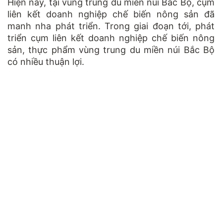
Hiện nay, tại vùng trung du miền núi Bắc Bộ, cụm
liên kết doanh nghiệp chế biến nông sản đã
manh nha phát triển. Trong giai đoạn tới, phát
triển cụm liên kết doanh nghiệp chế biến nông
sản, thực phẩm vùng trung du miền núi Bắc Bộ
có nhiều thuận lợi.