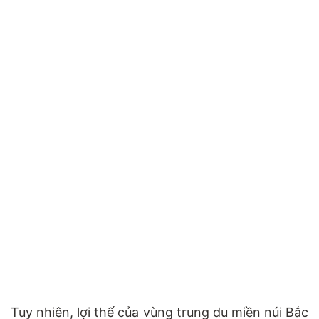
Tuy nhiên, lợi thế của vùng trung du miền núi Bắc