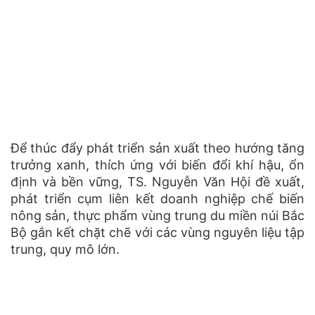
Để thúc đẩy phát triển sản xuất theo hướng tăng
trưởng xanh, thích ứng với biến đổi khí hậu, ổn
định và bền vững, TS. Nguyễn Văn Hội đề xuất,
phát triển cụm liên kết doanh nghiệp chế biến
nông sản, thực phẩm vùng trung du miền núi Bắc
Bộ gắn kết chặt chẽ với các vùng nguyên liệu tập
trung, quy mô lớn.