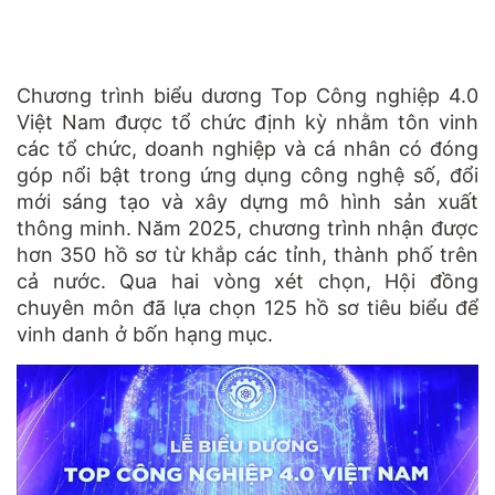
Chương trình biểu dương Top Công nghiệp 4.0
Việt Nam được tổ chức định kỳ nhằm tôn vinh
các tổ chức, doanh nghiệp và cá nhân có đóng
góp nổi bật trong ứng dụng công nghệ số, đổi
mới sáng tạo và xây dựng mô hình sản xuất
thông minh. Năm 2025, chương trình nhận được
hơn 350 hồ sơ từ khắp các tỉnh, thành phố trên
cả nước. Qua hai vòng xét chọn, Hội đồng
chuyên môn đã lựa chọn 125 hồ sơ tiêu biểu để
vinh danh ở bốn hạng mục.