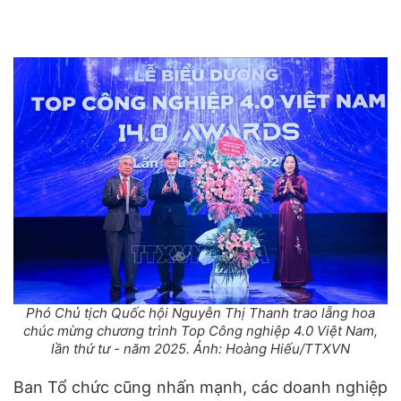
Phó Chủ tịch Quốc hội Nguyễn Thị Thanh trao lẵng hoa
chúc mừng chương trình Top Công nghiệp 4.0 Việt Nam,
lần thứ tư - năm 2025. Ảnh: Hoàng Hiếu/TTXVN
Ban Tổ chức cũng nhấn mạnh, các doanh nghiệp