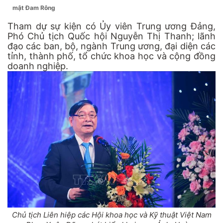
mật Đam Rông
Tham dự sự kiện có Ủy viên Trung ương Đảng,
Phó Chủ tịch Quốc hội Nguyễn Thị Thanh; lãnh
đạo các ban, bộ, ngành Trung ương, đại diện các
tỉnh, thành phố, tổ chức khoa học và cộng đồng
doanh nghiệp.
Chủ tịch Liên hiệp các Hội khoa học và Kỹ thuật Việt Nam