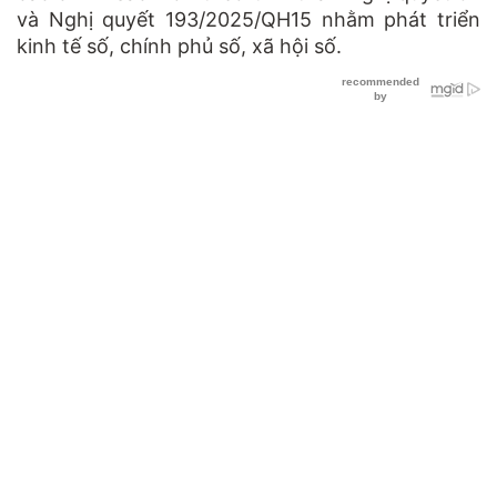
và Nghị quyết 193/2025/QH15 nhằm phát triển
kinh tế số, chính phủ số, xã hội số.