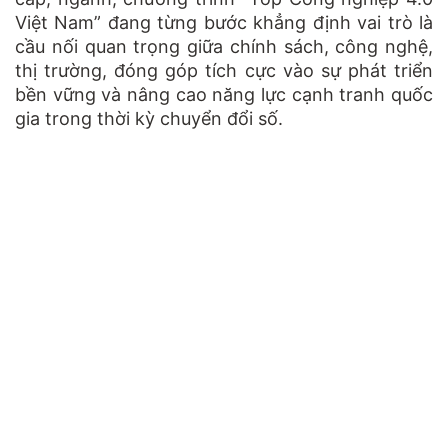
Việt Nam” đang từng bước khẳng định vai trò là
cầu nối quan trọng giữa chính sách, công nghệ,
thị trường, đóng góp tích cực vào sự phát triển
bền vững và nâng cao năng lực cạnh tranh quốc
gia trong thời kỳ chuyển đổi số.