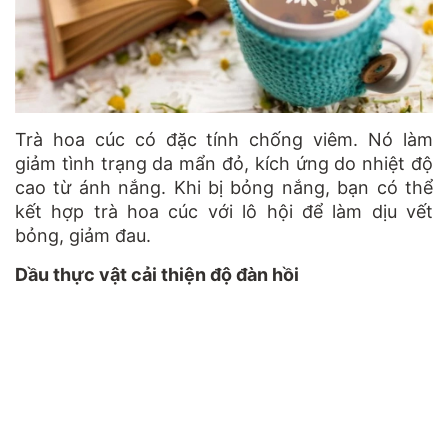
Trà hoa cúc có đặc tính chống viêm. Nó làm
giảm tình trạng da mẩn đỏ, kích ứng do nhiệt độ
cao từ ánh nắng. Khi bị bỏng nắng, bạn có thể
kết hợp trà hoa cúc với lô hội để làm dịu vết
bỏng, giảm đau.
Dầu thực vật cải thiện độ đàn hồi