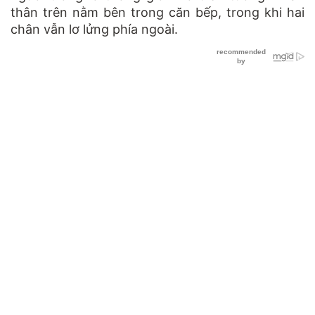
thân trên nằm bên trong căn bếp, trong khi hai
chân vẫn lơ lửng phía ngoài.