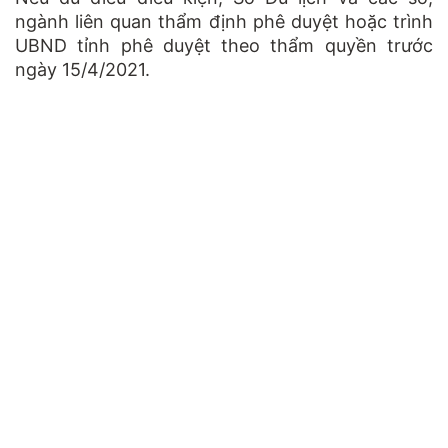
ngành liên quan thẩm định phê duyệt hoặc trình
UBND tỉnh phê duyệt theo thẩm quyền trước
ngày 15/4/2021.