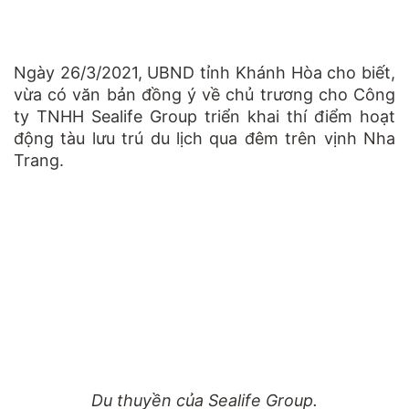
Ngày 26/3/2021, UBND tỉnh Khánh Hòa cho biết,
vừa có văn bản đồng ý về chủ trương cho Công
ty TNHH Sealife Group triển khai thí điểm hoạt
động tàu lưu trú du lịch qua đêm trên vịnh Nha
Trang.
Du thuyền của Sealife Group.