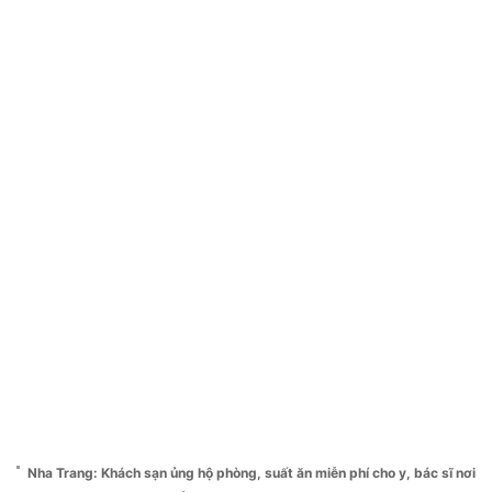
Nha Trang: Khách sạn ủng hộ phòng, suất ăn miễn phí cho y, bác sĩ nơi