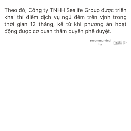
Theo đó, Công ty TNHH Sealife Group được triển
khai thí điểm dịch vụ ngủ đêm trên vịnh trong
thời gian 12 tháng, kể từ khi phương án hoạt
động được cơ quan thẩm quyền phê duyệt.