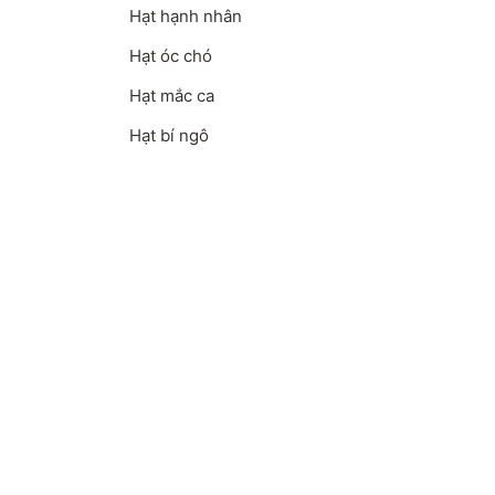
Hạt hạnh nhân
Hạt óc chó
Hạt mắc ca
Hạt bí ngô