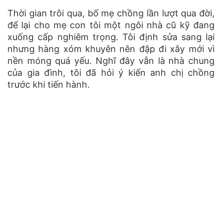
Thời gian trôi qua, bố mẹ chồng lần lượt qua đời,
để lại cho mẹ con tôi một ngôi nhà cũ kỹ đang
xuống cấp nghiêm trọng. Tôi định sửa sang lại
nhưng hàng xóm khuyên nên đập đi xây mới vì
nền móng quá yếu. Nghĩ đây vẫn là nhà chung
của gia đình, tôi đã hỏi ý kiến anh chị chồng
trước khi tiến hành.