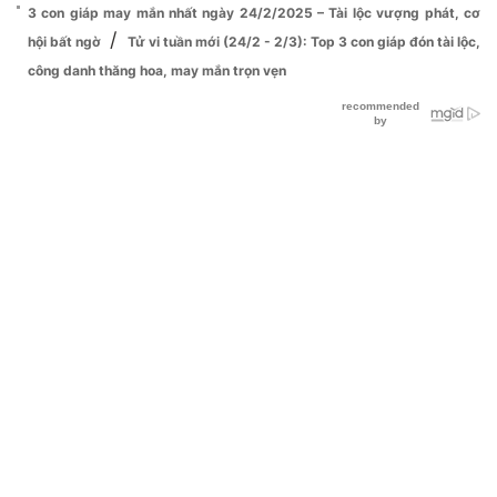
3 con giáp may mắn nhất ngày 24/2/2025 – Tài lộc vượng phát, cơ
/
hội bất ngờ
Tử vi tuần mới (24/2 - 2/3): Top 3 con giáp đón tài lộc,
công danh thăng hoa, may mắn trọn vẹn