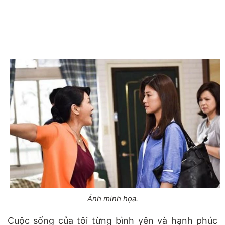
Ảnh minh họa.
Cuộc sống của tôi từng bình yên và hạnh phúc