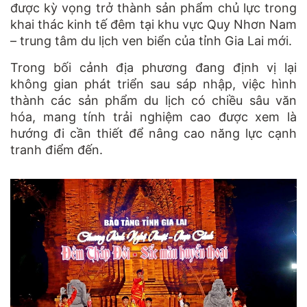
được kỳ vọng trở thành sản phẩm chủ lực trong
khai thác kinh tế đêm tại khu vực Quy Nhơn Nam
– trung tâm du lịch ven biển của tỉnh Gia Lai mới.
Trong bối cảnh địa phương đang định vị lại
không gian phát triển sau sáp nhập, việc hình
thành các sản phẩm du lịch có chiều sâu văn
hóa, mang tính trải nghiệm cao được xem là
hướng đi cần thiết để nâng cao năng lực cạnh
tranh điểm đến.