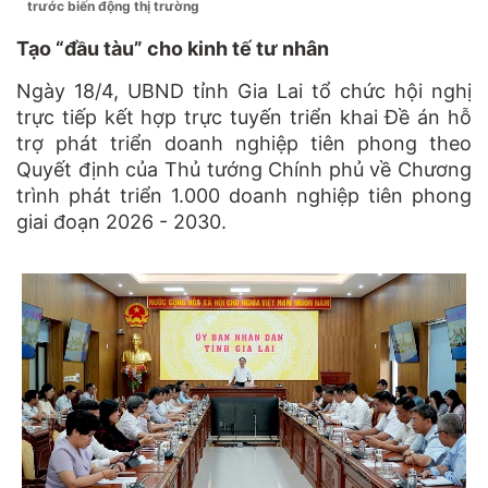
trước biến động thị trường
Tạo “đầu tàu” cho kinh tế tư nhân
Ngày 18/4, UBND tỉnh Gia Lai tổ chức hội nghị
trực tiếp kết hợp trực tuyến triển khai Đề án hỗ
trợ phát triển doanh nghiệp tiên phong theo
Quyết định của Thủ tướng Chính phủ về Chương
trình phát triển 1.000 doanh nghiệp tiên phong
giai đoạn 2026 - 2030.