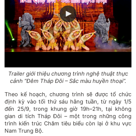
Trailer giới thiệu chương trình nghệ thuật thực
cảnh “Đêm Tháp Đôi – Sắc màu huyền thoại”.
Theo kế hoạch, chương trình sẽ được tổ chức
định kỳ vào tối thứ sáu hằng tuần, từ ngày 1/5
đến 25/9, trong khung giờ 19h–21h, tại không
gian di tích Tháp Đôi – một trong những công
trình kiến trúc Chăm tiêu biểu còn lại ở khu vực
Nam Trung Bộ.