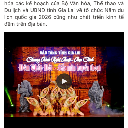
hóa các kế hoạch của Bộ Văn hóa, Thể thao và
Du lịch và UBND tỉnh Gia Lai về tổ chức Năm du
lịch quốc gia 2026 cũng như phát triển kinh tế
đêm trên địa bàn.