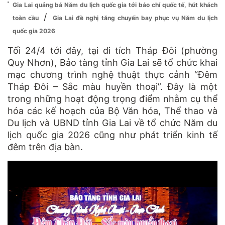
Gia Lai quảng bá Năm du lịch quốc gia tới báo chí quốc tế, hút khách
/
toàn cầu
Gia Lai đề nghị tăng chuyến bay phục vụ Năm du lịch
quốc gia 2026
Tối 24/4 tới đây, tại di tích Tháp Đôi (phường
Quy Nhơn), Bảo tàng tỉnh Gia Lai sẽ tổ chức khai
mạc chương trình nghệ thuật thực cảnh “Đêm
Tháp Đôi – Sắc màu huyền thoại”. Đây là một
trong những hoạt động trọng điểm nhằm cụ thể
hóa các kế hoạch của Bộ Văn hóa, Thể thao và
Du lịch và UBND tỉnh Gia Lai về tổ chức Năm du
lịch quốc gia 2026 cũng như phát triển kinh tế
đêm trên địa bàn.