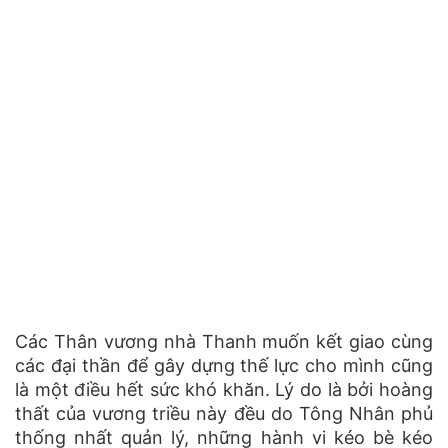
Các Thân vương nhà Thanh muốn kết giao cùng
các đại thần để gây dựng thế lực cho mình cũng
là một điều hết sức khó khăn. Lý do là bởi hoàng
thất của vương triều này đều do Tông Nhân phủ
thống nhất quản lý, những hành vi kéo bè kéo