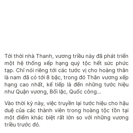
Tới thời nhà Thanh, vương triều này đã phát triển
một hệ thống xếp hạng quý tộc hết sức phức
tạp.
Chỉ nói riêng tới các tước vị cho hoàng thân
là nam đã có tới 8 bậc, trong đó Thân vương xếp
hạng cao nhất, kế tiếp là đến những tước hiệu
như Quận vương, Bối lặc, Quốc công…
Vào thời kỳ này, việc truyền lại tước hiệu cho hậu
duệ của các thành viên trong hoàng tộc tồn tại
một điểm khác biệt rất lớn so với những vương
triều trước đó.