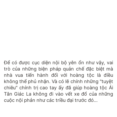
Để có được cục diện nội bộ yên ổn như vậy, vai
trò của những biện pháp quản chế đặc biệt mà
nhà vua tiến hành đối với hoàng tộc là điều
không thể phủ nhận. Và có lẽ chính những "tuyệt
chiêu" chính trị cao tay ấy đã giúp hoàng tộc Ái
Tân Giác La không đi vào vết xe đổ của những
cuộc nội phản như các triều đại trước đó…