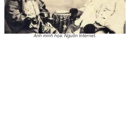
Ảnh minh họa: Nguồn Internet.