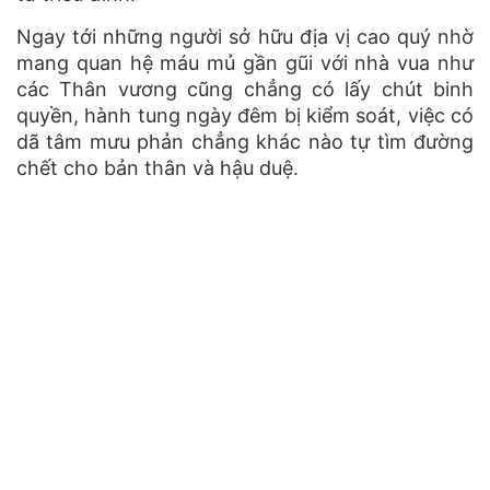
Ngay tới những người sở hữu địa vị cao quý nhờ
mang quan hệ máu mủ gần gũi với nhà vua như
các Thân vương cũng chẳng có lấy chút binh
quyền, hành tung ngày đêm bị kiểm soát, việc có
dã tâm mưu phản chẳng khác nào tự tìm đường
chết cho bản thân và hậu duệ.