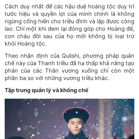
Cách duy nhất để các hậu duệ hoàng tộc duy trì
tước hiệu và quyền lợi của mình chính là không
ngừng cống hiến cho triều đình và lập được công
lao.
Chỉ một khi đem lại đóng góp cho Hoàng đế,
con cháu đời sau của họ mới không bị loại trừ
khỏi Hoàng tộc.
Theo nhận định của Qulishi, phương pháp quản
chế này của Thanh triều đã hạ thấp khả năng tạo
phản của các Thân vương xuống chỉ còn một
phần ba so với những vương triều khác.
Tập trung quản lý và khống chế