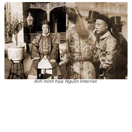
Ảnh minh họa: Nguồn Internet.