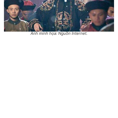
Ảnh minh họa: Nguồn Internet.