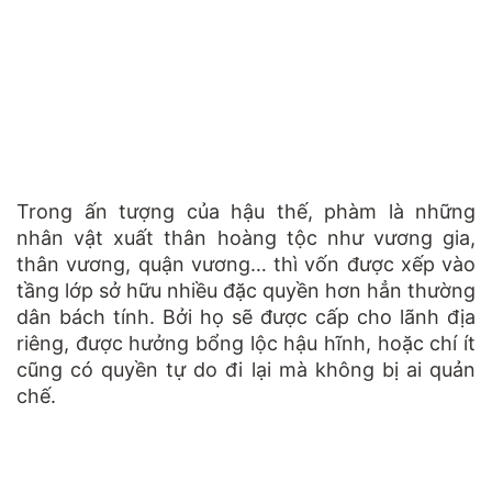
Trong ấn tượng của hậu thế, phàm là những
nhân vật xuất thân hoàng tộc như vương gia,
thân vương, quận vương… thì vốn được xếp vào
tầng lớp sở hữu nhiều đặc quyền hơn hẳn thường
dân bách tính. Bởi họ sẽ được cấp cho lãnh địa
riêng, được hưởng bổng lộc hậu hĩnh, hoặc chí ít
cũng có quyền tự do đi lại mà không bị ai quản
chế.