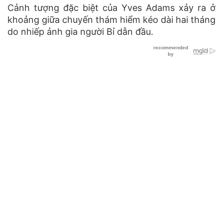
Cảnh tượng đặc biệt của Yves Adams xảy ra ở
khoảng giữa chuyến thám hiểm kéo dài hai tháng
do nhiếp ảnh gia người Bỉ dẫn đầu.