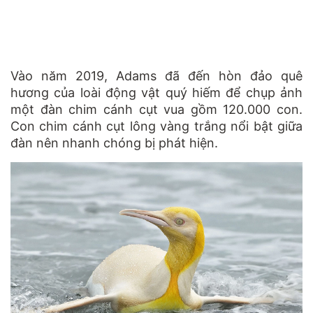
Vào năm 2019, Adams đã đến hòn đảo quê
hương của loài động vật quý hiếm để chụp ảnh
một đàn chim cánh cụt vua gồm 120.000 con.
Con chim cánh cụt lông vàng trắng nổi bật giữa
đàn nên nhanh chóng bị phát hiện.