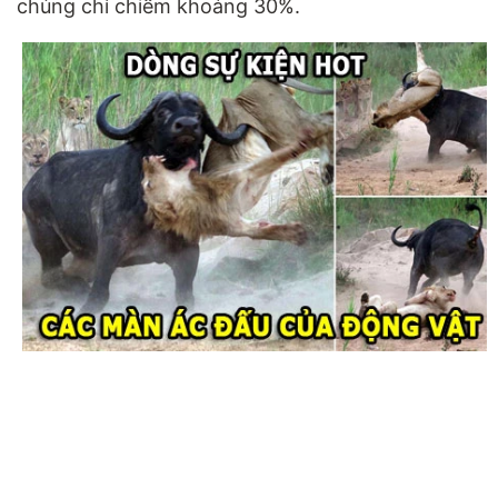
chúng chỉ chiếm khoảng 30%.