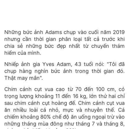
Những bức ảnh Adams chụp vào cuối năm 2019
nhưng cần thời gian phân loại tất cả trước khi
chia sẻ những bức đẹp nhất từ chuyến thám
hiểm của mình.
Nhiếp ảnh gia Yves Adam, 43 tuổi nói: "Tôi đã
chụp hàng nghìn bức ảnh trong thời gian đó.
Thật may mắn".
Chim cánh cụt vua cao từ 70 đến 100 cm, có
trọng lượng khoảng 11 đến 16 kg, lớn thứ hai chỉ
sau chim cánh cụt hoàng đế. Chim cánh cụt vua
ăn nhiều loài cá nhỏ, mực và nhuyễn thể. Cá
chiếm khoảng 80% chế độ ăn uống ngoại trừ vào
những tháng mùa đông như tháng 7 và tháng 8,