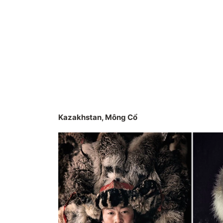
Kazakhstan, Mông Cổ