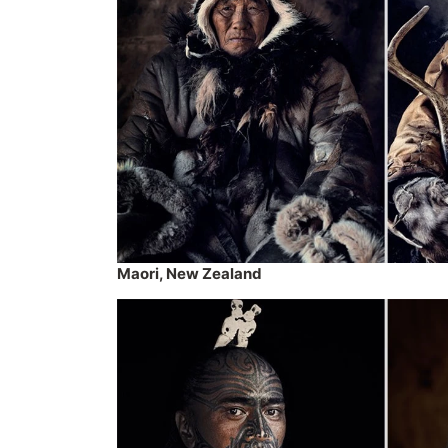
Maori, New Zealand