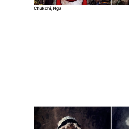
Chukchi, Nga