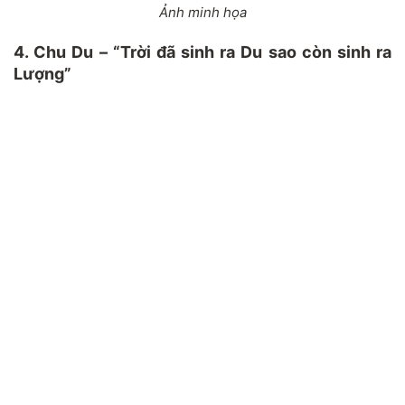
Ảnh minh họa
4. Chu Du – “Trời đã sinh ra Du sao còn sinh ra
Lượng”