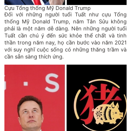
Cựu Tổng thống Mỹ Donald Trump
Đối với những người tuổi Tuất như cựu Tổng
thống Mỹ Donald Trump, năm Tân Sửu không
phải là một năm dễ dàng. Nên những người tuổi
Tuất cần chú ý đến sức khỏe thể chất và tinh
thần trong năm nay, họ cần bước vào năm 2021
với suy nghĩ cuộc sống có những thăng trầm và
cần sẵn sàng thích ứng.