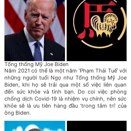
Tổng thống Mỹ Joe Biden
Năm 2021 có thể là một năm ‘Phạm Thái Tuế’ với
những người tuổi Ngọ như Tổng thống Mỹ Joe
Biden, khi họ sẽ trải qua một số việc liên quan
đến sức khỏe và tình bạn. Do coi việc phòng
chống dịch Covid-19 là nhiệm vụ chính, nên sức
khỏe sẽ là ưu tiên hàng đầu ‘trong tâm trí’ của
ông Biden.