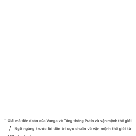
Giải mã tiên đoán của Vanga về Tổng thống Putin và vận mệnh thế giới
/
Ngỡ ngàng trước lời tiên tri cực chuẩn về vận mệnh thế giới từ