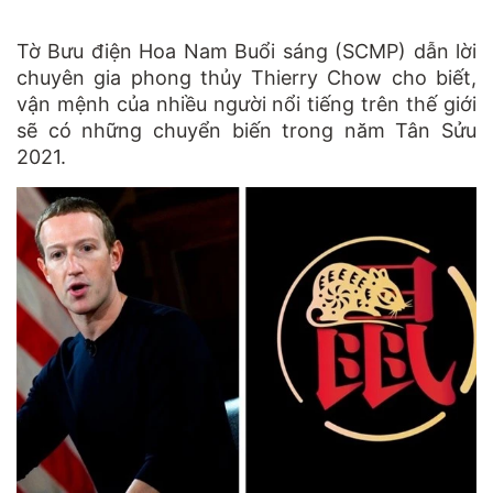
Tờ Bưu điện Hoa Nam Buổi sáng (SCMP) dẫn lời
chuyên gia phong thủy Thierry Chow cho biết,
vận mệnh của nhiều người nổi tiếng trên thế giới
sẽ có những chuyển biến trong năm Tân Sửu
2021.