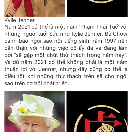
Kylie Jenner
Năm 2021 có thể là một năm ‘Phạm Thái Tuế’ với
những người tuổi Sửu như Kylie Jenner. Bà Chow
cảnh báo ngôi sao nổi tiếng sinh năm 1997 nên
cẩn thận với những việc cô ấy đã và đang làm
bởi “sẽ gặp một chút thử thách trong năm nay”.
Và dù năm 2021 có thể không phải là một năm
thuận lợi với Jenner, nhưng đây cũng có thể là
điều tốt khi những thử thách trên sẽ cho ngôi
sao trên cơ hội phát triển.