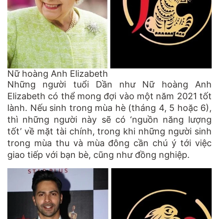
Nữ hoàng Anh Elizabeth
Những người tuổi Dần như Nữ hoàng Anh
Elizabeth có thể mong đợi vào một năm 2021 tốt
lành. Nếu sinh trong mùa hè (tháng 4, 5 hoặc 6),
thì những người này sẽ có ‘nguồn năng lượng
tốt’ về mặt tài chính, trong khi những người sinh
trong mùa thu và mùa đông cần chú ý tới việc
giao tiếp với bạn bè, cũng như đồng nghiệp.