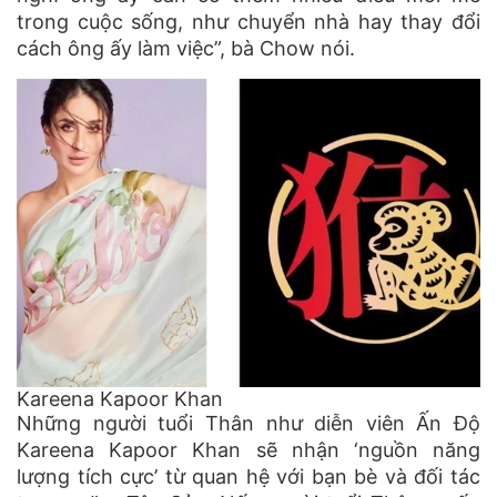
trong cuộc sống, như chuyển nhà hay thay đổi
cách ông ấy làm việc”, bà Chow nói.
Kareena Kapoor Khan
Những người tuổi Thân như diễn viên Ấn Độ
Kareena Kapoor Khan sẽ nhận ‘nguồn năng
lượng tích cực’ từ quan hệ với bạn bè và đối tác