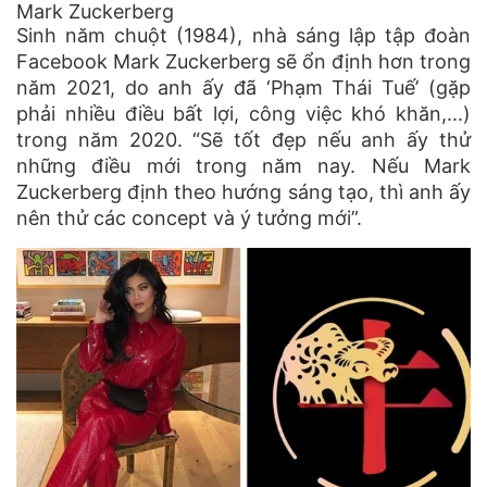
Mark Zuckerberg
Sinh năm chuột (1984), nhà sáng lập tập đoàn
Facebook Mark Zuckerberg sẽ ổn định hơn trong
năm 2021, do anh ấy đã ‘Phạm Thái Tuế’ (gặp
phải nhiều điều bất lợi, công việc khó khăn,...)
trong năm 2020. “Sẽ tốt đẹp nếu anh ấy thử
những điều mới trong năm nay. Nếu Mark
Zuckerberg định theo hướng sáng tạo, thì anh ấy
nên thử các concept và ý tưởng mới”.