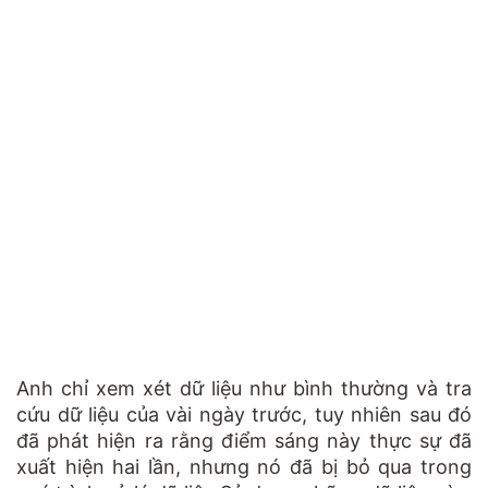
Anh chỉ xem xét dữ liệu như bình thường và tra
cứu dữ liệu của vài ngày trước, tuy nhiên sau đó
đã phát hiện ra rằng điểm sáng này thực sự đã
xuất hiện hai lần, nhưng nó đã bị bỏ qua trong