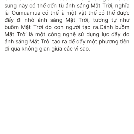
sung này có thể đến từ ánh sáng Mặt Trời, nghĩa
là 'Oumuamua có thể là một vật thể có thể được
đẩy đi nhờ ánh sáng Mặt Trời, tương tự như
buồm Mặt Trời do con người tạo ra.Cánh buồm
Mặt Trời là một công nghệ sử dụng lực đẩy do
ánh sáng Mặt Trời tạo ra để đẩy một phương tiện
đi qua không gian giữa các vì sao.