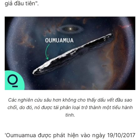
giả đầu tiên".
Các nghiên cứu sâu hơn không cho thấy dấu vết đầu sao
chổi, do đó, nó được tái phân loại trở thành một tiểu hành
tinh.
'Oumuamua được phát hiện vào ngày 19/10/2017