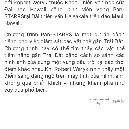
bởi Robert Weryk thuộc Khoa Thiên văn học của
Đại học Hawaii bằng kính viễn vọng Pan-
STARRStại Đài thiên văn Haleakala trên đảo Maui,
Hawaii.
Chương trình Pan-STARRS là một dự án dành
riêng cho việc giám sát các vật thể gần Trái Đất.
Chương trình này có thể tìm thấy các vật thể
tiềm năng gần Trái Đất bằng cách so sánh các
hình ảnh của cùng một vùng bầu trời tại các thời
điểm khác nhau.Khi Robert Weryk nhìn thấy một
điểm sáng đáng ngờ trên máy tính của mình, anh
không quá phấn khích vì những khám phá như
vậy quá phổ biến.