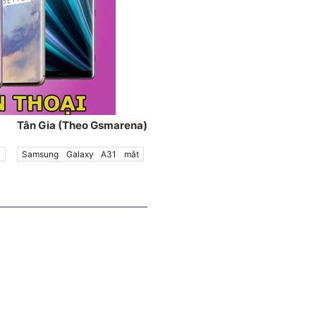
Tân Gia (Theo Gsmarena)
1
Samsung Galaxy A31 mắt