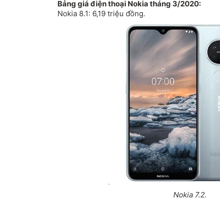
Bảng giá điện thoại
Nokia tháng 3/2020:
Nokia 8.1: 6,19 triệu đồng.
Nokia 7.2.