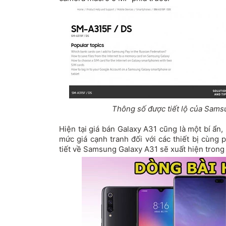
Thông số được tiết lộ của Sams
Hiện tại giá bán Galaxy A31 cũng là một bí ẩn
mức giá cạnh tranh đối với các thiết bị cùn
tiết về
Samsung
Galaxy A31 sẽ xuất hiện trong