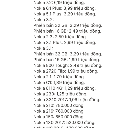
Nokia 7.2: 6,19 triệu đồng.
Nokia 6.1 Plus: 3,99 triệu đồng.
Nokia 5.1 Plus: 3,29 triệu đồng.
Nokia 3.2:
Phiên bản 32 GB: 3,29 triệu đồng.
Phiên bản 16 GB: 2,49 triệu đồng.
Nokia 2.3: 2,59 triệu đồng.
Nokia 3.1 Plus: 2,99 triệu đồng.
Nokia 3.1:
Phiên bản 32 GB: 3,29 triệu đồng.
Phiên bản 16 GB: 1,99 triệu đồng.
Nokia 800 Tough: 2,49 triệu đồng.
Nokia 2720 Flip: 1,99 triệu đồng.
Nokia 2.1: 1,79 triệu đồng.
Nokia C1: 1,39 triệu đồng.
Nokia 8110 4G: 1,29 triệu đồng.
Nokia 230: 1,25 triệu đồng.
Nokia 3310 2017: 1,06 triệu đồng.
Nokia 210: 780.000 đồng.
Nokia 216: 760.000 đồng.
Nokia 150: 650.000 đồng.
Nokia 130 2017: 520.000 đồng.