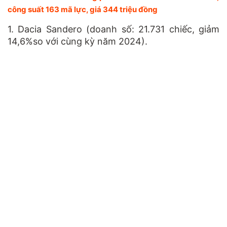
công suất 163 mã lực, giá 344 triệu đồng
1. Dacia Sandero
(doanh số:
21.731
chiếc, giảm
14,6%
so với cùng kỳ năm 2024).