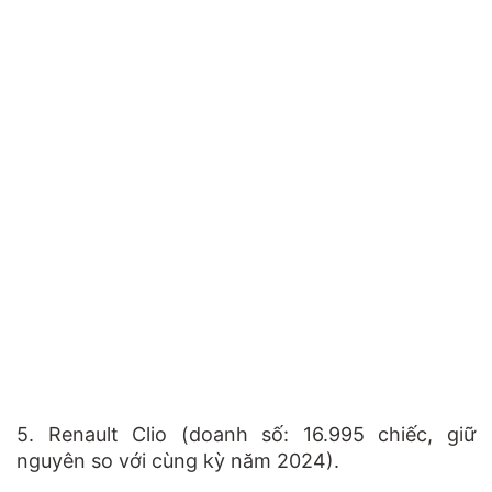
5.
Renault Clio
(doanh số:
16.995 chiếc
, giữ
nguyên so với cùng kỳ năm 2024).