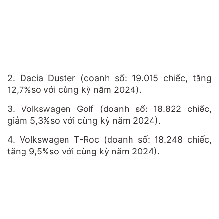
2.
Dacia Duster
(doanh số:
19.015
chiếc, tăng
12,7%
so với cùng kỳ năm 2024).
3.
Volkswagen Golf
(doanh số:
18.822
chiếc,
giảm
5,3%
so với cùng kỳ năm 2024).
4.
Volkswagen T-Roc
(doanh số:
18.248
chiếc,
tăng
9,5%
so với cùng kỳ năm 2024).