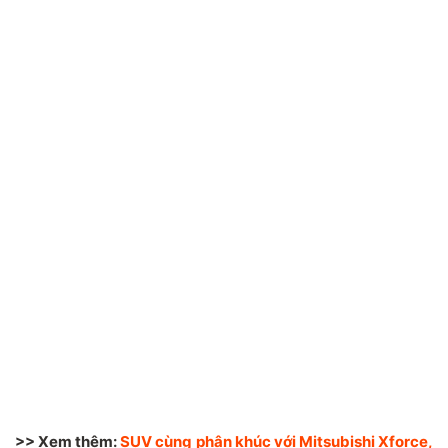
>> Xem thêm:
SUV cùng phân khúc với Mitsubishi Xforce,