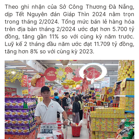
Theo ghi nhận của Sở Công Thương Đà Nẵng,
dịp Tết Nguyên đán Giáp Thìn 2024 nằm trọn
trong tháng 2/2024. Tổng mức bán lẻ hàng hóa
trên địa bàn tháng 2/2024 ước đạt hơn 5.700 tỷ
đồng, tăng gần 11% so với cùng kỳ năm trước.
Luỹ kế 2 tháng đầu năm ước đạt 11.709 tỷ đồng,
tăng hơn 8% so với cùng kỳ 2023.