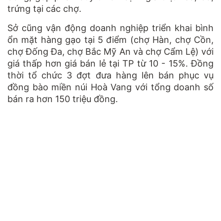
trứng tại các chợ.
Sở cũng vận động doanh nghiệp triển khai bình
ổn mặt hàng gạo tại 5 điểm (chợ Hàn, chợ Cồn,
chợ Đống Đa, chợ Bắc Mỹ An và chợ Cẩm Lệ) với
giá thấp hơn giá bán lẻ tại TP từ 10 - 15%. Đồng
thời tổ chức 3 đợt đưa hàng lên bán phục vụ
đồng bào miền núi Hoà Vang với tổng doanh số
bán ra hơn 150 triệu đồng.