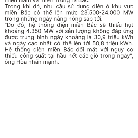
miền Nam và miền Trung ra Bắc.
Trong khi đó, nhu cầu sử dụng điện ở khu vực
miền Bắc có thể lên mức 23.500-24.000 MW
trong những ngày nắng nóng sắp tới.
"Do đó, hệ thống điện miền Bắc sẽ thiếu hụt
khoảng 4.350 MW với sản lượng không đáp ứng
được trung bình ngày khoảng là 30,9 triệu kWh
và ngày cao nhất có thể lên tới 50,8 triệu kWh.
Hệ thống điện miền Bắc đối mặt với nguy cơ
thiếu công suất tại hầu hết các giờ trong ngày",
ông Hòa nhấn mạnh.