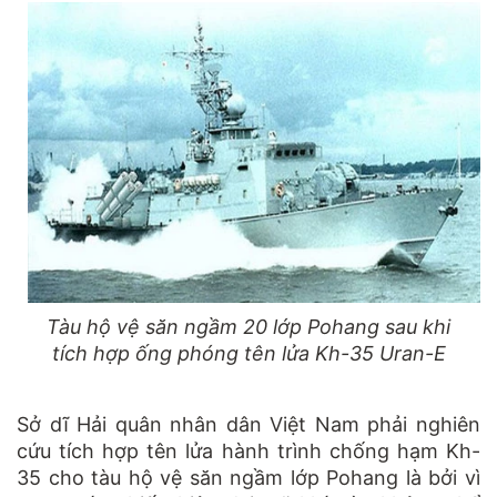
Tàu hộ vệ săn ngầm 20 lớp Pohang sau khi
tích hợp ống phóng tên lửa Kh-35 Uran-E
Sở dĩ Hải quân nhân dân Việt Nam phải nghiên
cứu tích hợp tên lửa hành trình chống hạm Kh-
35 cho tàu hộ vệ săn ngầm lớp Pohang là bởi vì