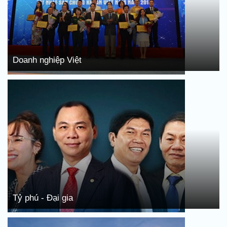
Doanh nghiệp Việt
Tỷ phú - Đại gia