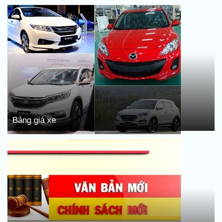
Bảng giá xe