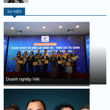
SỰ KIỆN
Doanh nghiệp Việt