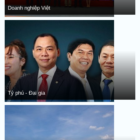
Doanh nghiệp Việt
Tỷ phú - Đại gia